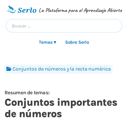
La Plataforma para el Aprendizaje Abierto
Temas ▾
Sobre Serlo
Conjuntos de números y la recta numérica
Resumen de temas:
Conjuntos importantes
de números