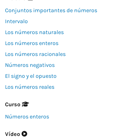
Conjuntos importantes de números
Intervalo
Los números naturales
Los números enteros
Los números racionales
Números negativos
El signo y el opuesto
Los números reales
Curso
Números enteros
Vídeo