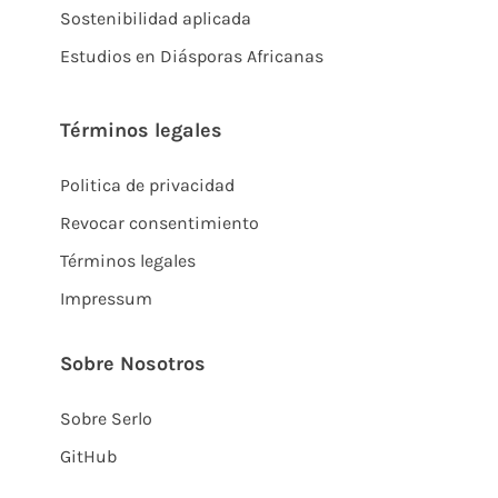
Sostenibilidad aplicada
Estudios en Diásporas Africanas
Términos legales
Politica de privacidad
Revocar consentimiento
Términos legales
Impressum
Sobre Nosotros
Sobre Serlo
GitHub