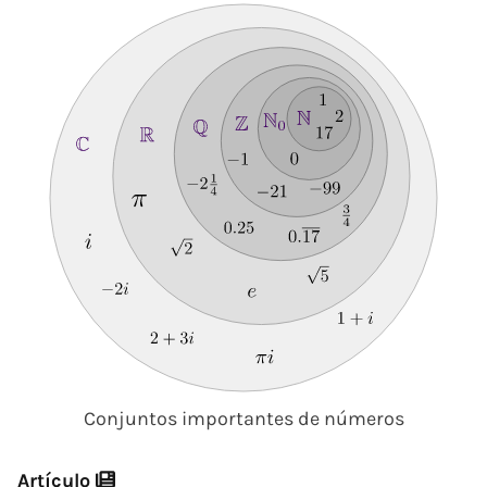
Conjuntos importantes de números
Artículo