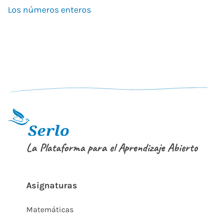
Los números enteros
La Plataforma para el Aprendizaje Abierto
Asignaturas
Matemáticas