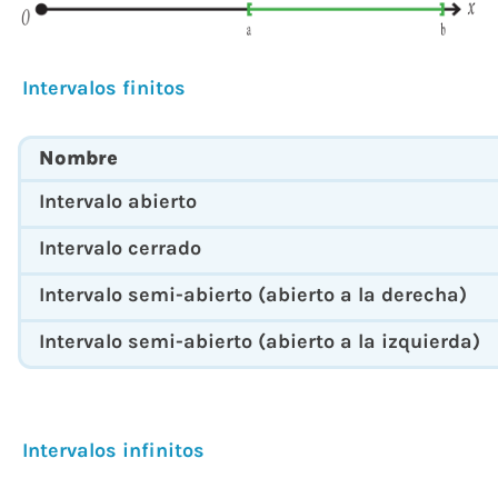
Intervalos finitos
Nombre
Intervalo abierto
Intervalo cerrado
Intervalo semi-abierto (abierto a la derecha)
Intervalo semi-abierto (abierto a la izquierda)
Intervalos infinitos