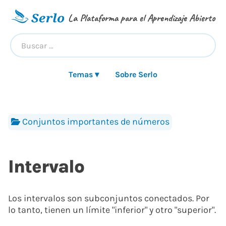
La Plataforma para el Aprendizaje Abierto
Temas ▾
Sobre Serlo
Conjuntos importantes de números
Intervalo
Los intervalos son subconjuntos conectados. Por
lo tanto, tienen un límite "inferior" y otro "superior".