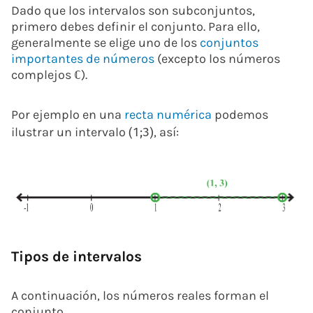
Dado que los intervalos son subconjuntos,
primero debes definir el conjunto. Para ello,
generalmente se elige uno de los
conjuntos
importantes de números
(excepto los números
complejos
).
ℂ
Por ejemplo en una
recta numérica
podemos
ilustrar un intervalo
, así:
(
1
;
3
)
Tipos de intervalos
A continuación, los números reales forman el
conjunto.