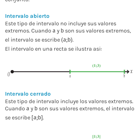
Intervalo abierto
Este tipo de intervalo no incluye sus valores
extremos. Cuando
y
son sus valores extremos,
a
b
el intervalo se escribe
.
(
a
;
b
)
El intervalo en una recta se ilustra asi:
Intervalo cerrado
Este tipo de intervalo incluye los valores extremos.
Cuando
y
son sus valores extremos, el intervalo
a
b
se escribe
.
[
a
;
b
]