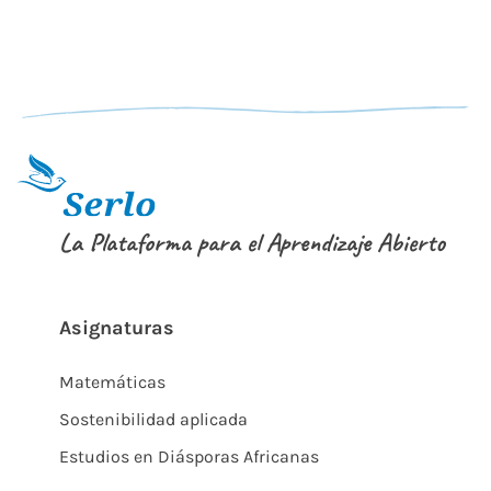
La Plataforma para el Aprendizaje Abierto
Asignaturas
Matemáticas
Sostenibilidad aplicada
Estudios en Diásporas Africanas