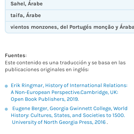
Sahel
, Árabe
taifa
, Árabe
vientos monzones
, del Portugés monção y Ára
Fuentes
:
Este contenido es una traducción y se basa en las
publicaciones originales en inglés:
Erik Ringmar, History of International Relations:
A Non-European Perspective.Cambridge, UK:
Open Book Publishers, 2019.
Eugene Berger, Georgia Gwinnett College, World
History: Cultures, States, and Societies to 1500.
University of North Georgia Press, 2016
.