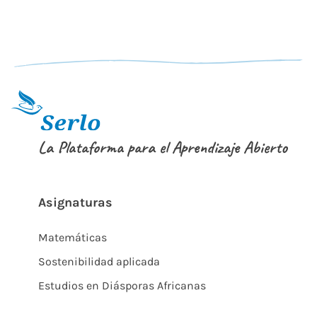
La Plataforma para el Aprendizaje Abierto
Asignaturas
Matemáticas
Sostenibilidad aplicada
Estudios en Diásporas Africanas