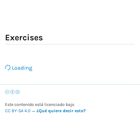
Exercises
Loading
Este contenido está licenciado bajo
CC BY-SA 4.0
→
¿Qué quiere decir esto?