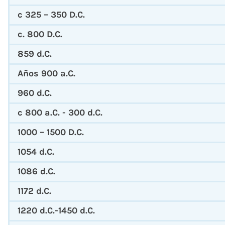
c 325 – 350 D.C.
c. 800 D.C.
859 d.C.
Años 900 a.C.
960 d.C.
c 800 a.C. - 300 d.C.
1000 – 1500 D.C.
1054 d.C.
1086 d.C.
1172 d.C.
1220 d.C.-1450 d.C.