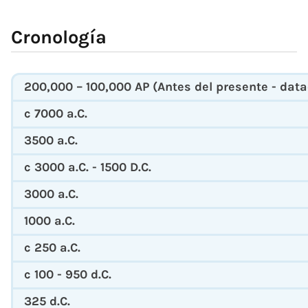
Cronología
200,000 – 100,000 AP (Antes del presente - dat
c 7000 a.C.
3500 a.C.
c 3000 a.C. - 1500 D.C.
3000 a.C.
1000 a.C.
c 250 a.C.
c 100 - 950 d.C.
325 d.C.