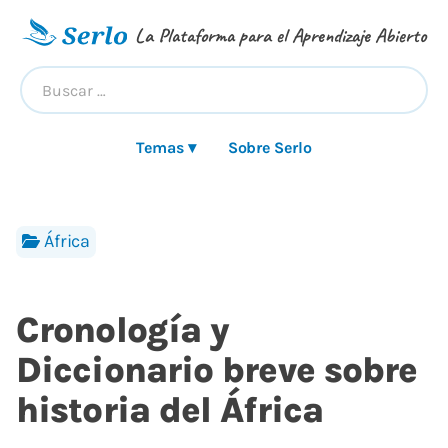
La Plataforma para el Aprendizaje Abierto
Temas ▾
Sobre Serlo
África
Cronología y
Diccionario breve sobre
historia del África