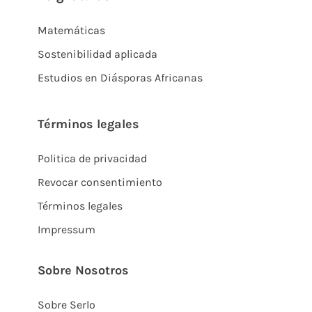
Matemáticas
Sostenibilidad aplicada
Estudios en Diásporas Africanas
Términos legales
Politica de privacidad
Revocar consentimiento
Términos legales
Impressum
Sobre Nosotros
Sobre Serlo