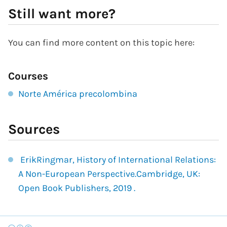
Still want more?
You can find more content on this topic here:
Courses
Norte América precolombina
Sources
ErikRingmar, History of International Relations:
A Non-European Perspective.Cambridge, UK:
Open Book Publishers, 2019 .