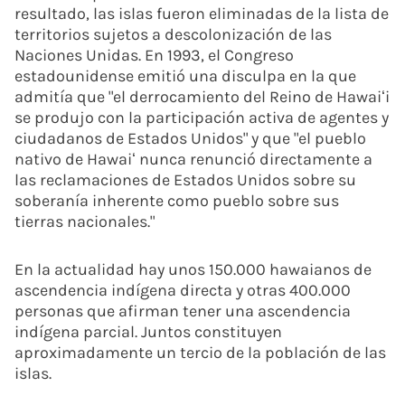
resultado, las islas fueron eliminadas de la lista de
territorios sujetos a descolonización de las
Naciones Unidas. En 1993, el Congreso
estadounidense emitió una disculpa en la que
admitía que "el derrocamiento del Reino de Hawaiʻi
se produjo con la participación activa de agentes y
ciudadanos de Estados Unidos" y que "el pueblo
nativo de Hawaiʻ nunca renunció directamente a
las reclamaciones de Estados Unidos sobre su
soberanía inherente como pueblo sobre sus
tierras nacionales."
En la actualidad hay unos 150.000 hawaianos de
ascendencia indígena directa y otras 400.000
personas que afirman tener una ascendencia
indígena parcial. Juntos constituyen
aproximadamente un tercio de la población de las
islas.