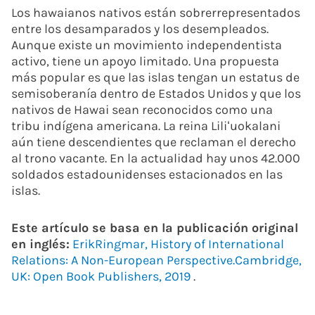
Los hawaianos nativos están sobrerrepresentados
entre los desamparados y los desempleados.
Aunque existe un movimiento independentista
activo, tiene un apoyo limitado. Una propuesta
más popular es que las islas tengan un estatus de
semisoberanía dentro de Estados Unidos y que los
nativos de Hawai sean reconocidos como una
tribu indígena americana. La reina Liliʻuokalani
aún tiene descendientes que reclaman el derecho
al trono vacante. En la actualidad hay unos 42.000
soldados estadounidenses estacionados en las
islas.
Este artículo se basa en la publicación original
en inglés:
ErikRingmar, History of International
Relations: A Non-European Perspective.Cambridge,
UK: Open Book Publishers, 2019
.