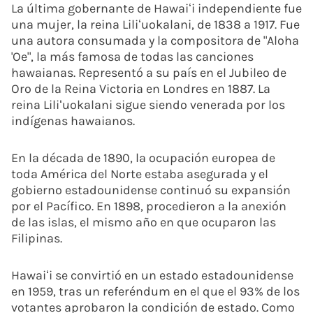
La última gobernante de Hawaiʻi independiente fue
una mujer, la reina Liliʻuokalani, de 1838 a 1917. Fue
una autora consumada y la compositora de "Aloha
'Oe", la más famosa de todas las canciones
hawaianas. Representó a su país en el Jubileo de
Oro de la Reina Victoria en Londres en 1887. La
reina Liliʻuokalani sigue siendo venerada por los
indígenas hawaianos.
En la década de 1890, la ocupación europea de
toda América del Norte estaba asegurada y el
gobierno estadounidense continuó su expansión
por el Pacífico. En 1898, procedieron a la anexión
de las islas, el mismo año en que ocuparon las
Filipinas.
Hawaiʻi se convirtió en un estado estadounidense
en 1959, tras un referéndum en el que el 93% de los
votantes aprobaron la condición de estado. Como