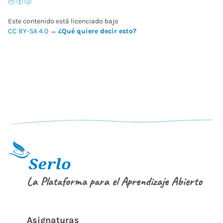
Este contenido está licenciado bajo
CC BY-SA 4.0
→
¿Qué quiere decir esto?
La Plataforma para el Aprendizaje Abierto
Asignaturas