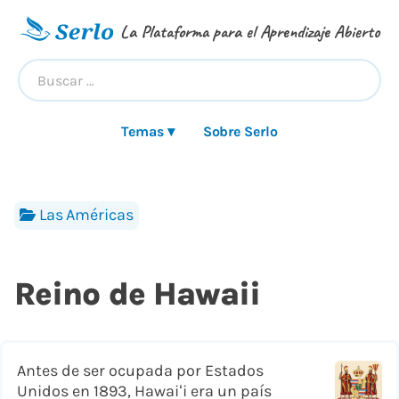
La Plataforma para el Aprendizaje Abierto
Temas ▾
Sobre Serlo
Las Américas
Reino de Hawaii
Antes de ser ocupada por Estados
Unidos en 1893, Hawaiʻi era un país