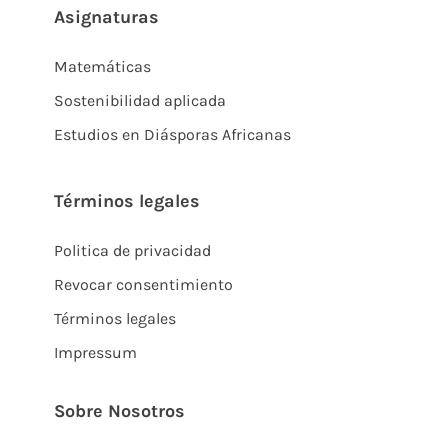
Asignaturas
Matemáticas
Sostenibilidad aplicada
Estudios en Diásporas Africanas
Términos legales
Politica de privacidad
Revocar consentimiento
Términos legales
Impressum
Sobre Nosotros