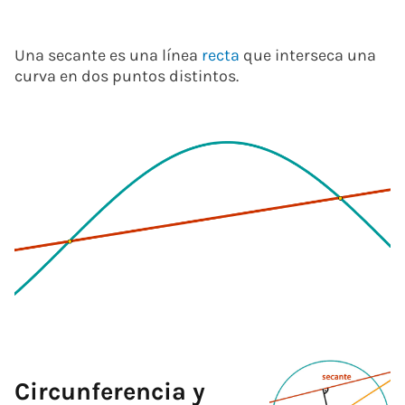
Una secante es una línea
recta
que interseca una
curva en dos puntos distintos.
Circunferencia y