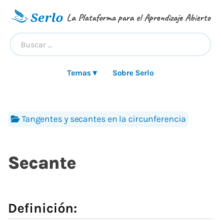
La Plataforma para el Aprendizaje Abierto
Temas ▾
Sobre Serlo
Tangentes y secantes en la circunferencia
Secante
Definición: