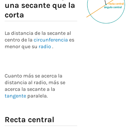
una secante que la
corta
La distancia de la secante al
centro de la
circunferencia
es
menor que su
radio
.
Cuanto más se acerca la
distancia al radio, más se
acerca la secante a la
tangente
paralela.
Recta central