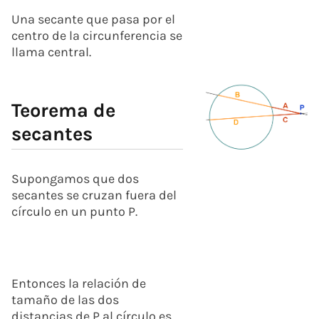
Una secante que pasa por el
centro de la circunferencia se
llama central.
Teorema de
secantes
Supongamos que dos
secantes se cruzan fuera del
círculo en un punto P.
Entonces la relación de
tamaño de las dos
distancias de P al círculo es