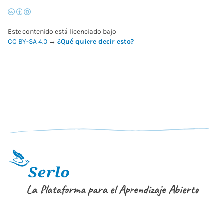
Este contenido está licenciado bajo
CC BY-SA 4.0
→
¿Qué quiere decir esto?
La Plataforma para el Aprendizaje Abierto