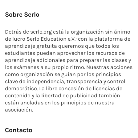
Sobre Serlo
Detrás de serlo.org está la organización sin ánimo
de lucro Serlo Education e.V.: con la plataforma de
aprendizaje gratuita queremos que todos los
estudiantes puedan aprovechar los recursos de
aprendizaje adicionales para preparar las clases y
los exámenes a su propio ritmo. Nuestras acciones
como organización se guían por los principios
clave de independencia, transparencia y control
democrático. La libre concesión de licencias de
contenido y la libertad de publicidad también
están ancladas en los principios de nuestra
asociación.
Contacto