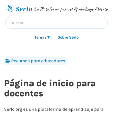
La Plataforma para el Aprendizaje Abierto
Temas ▾
Sobre Serlo
Recursos para educadores
Página de inicio para
docentes
Serlo.org es una plataforma de aprendizaje para