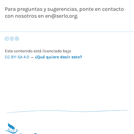
Para preguntas y sugerencias, ponte en contacto
con nosotros en en@serlo.org.
Este contenido está licenciado bajo
CC BY-SA 4.0
→
¿Qué quiere decir esto?