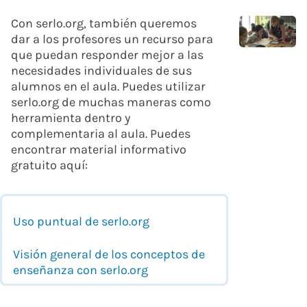
Con serlo.org, también queremos
dar a los profesores un recurso para
que puedan responder mejor a las
necesidades individuales de sus
alumnos en el aula. Puedes utilizar
serlo.org de muchas maneras como
herramienta dentro y
complementaria al aula. Puedes
encontrar material informativo
gratuito aquí:
Uso puntual de serlo.org
Visión general de los conceptos de
enseñanza con serlo.org