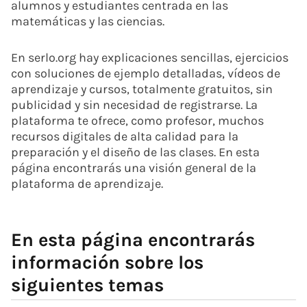
alumnos y estudiantes centrada en las
matemáticas y las ciencias.
En serlo.org hay explicaciones sencillas, ejercicios
con soluciones de ejemplo detalladas, vídeos de
aprendizaje y cursos, totalmente gratuitos, sin
publicidad y sin necesidad de registrarse. La
plataforma te ofrece, como profesor, muchos
recursos digitales de alta calidad para la
preparación y el diseño de las clases. En esta
página encontrarás una visión general de la
plataforma de aprendizaje.
En esta página encontrarás
información sobre los
siguientes temas