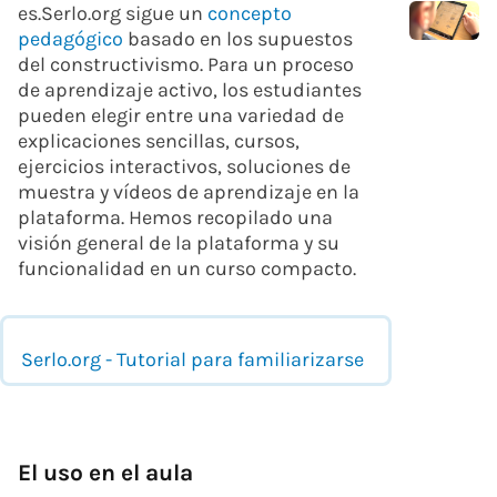
es.Serlo.org sigue un
concepto
pedagógico
basado en los supuestos
del constructivismo. Para un proceso
de aprendizaje activo, los estudiantes
pueden elegir entre una variedad de
explicaciones sencillas, cursos,
ejercicios interactivos, soluciones de
muestra y vídeos de aprendizaje en la
plataforma. Hemos recopilado una
visión general de la plataforma y su
funcionalidad en un curso compacto.
Serlo.org - Tutorial para familiarizarse
El uso en el aula