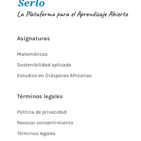
La Plataforma para el Aprendizaje Abierto
Asignaturas
Matemáticas
Sostenibilidad aplicada
Estudios en Diásporas Africanas
Términos legales
Politica de privacidad
Revocar consentimiento
Términos legales