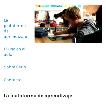
La
plataforma
de
aprendizaje
El uso en el
aula
Sobre Serlo
Contacto
La plataforma de aprendizaje