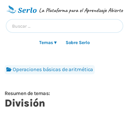
La Plataforma para el Aprendizaje Abierto
Temas ▾
Sobre Serlo
Operaciones básicas de aritmética
Resumen de temas:
División