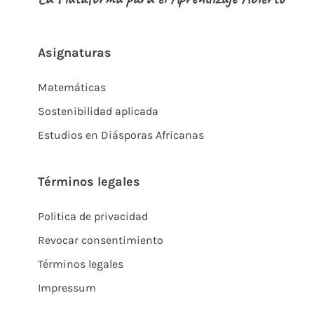
Asignaturas
Matemáticas
Sostenibilidad aplicada
Estudios en Diásporas Africanas
Términos legales
Politica de privacidad
Revocar consentimiento
Términos legales
Impressum