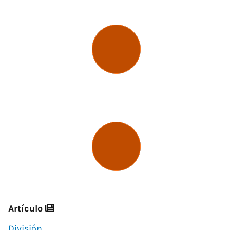
Artículo
División