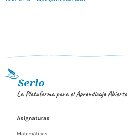
La Plataforma para el Aprendizaje Abierto
Asignaturas
Matemáticas