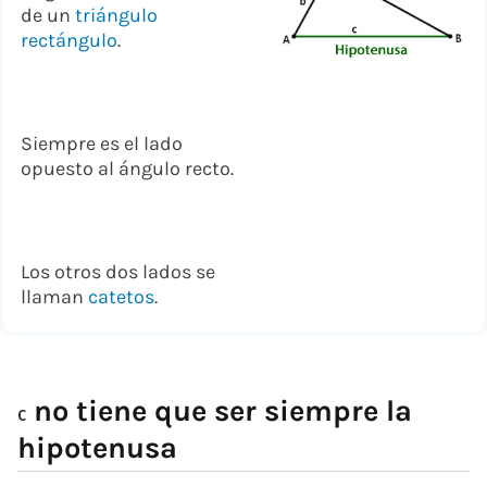
de un
triángulo
rectángulo
.
Siempre es el lado
opuesto al ángulo recto.
Los otros dos lados se
llaman
catetos
.
no tiene que ser siempre la
c
hipotenusa