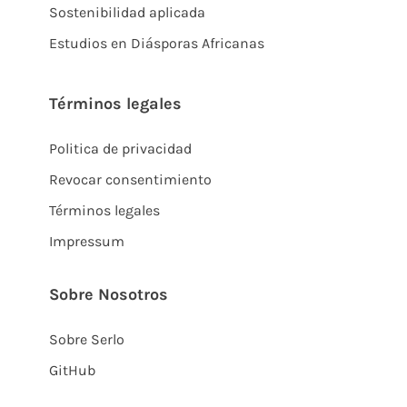
Sostenibilidad aplicada
Estudios en Diásporas Africanas
Términos legales
Politica de privacidad
Revocar consentimiento
Términos legales
Impressum
Sobre Nosotros
Sobre Serlo
GitHub