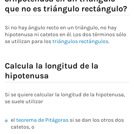
que no es triángulo rectángulo?
Si no hay ángulo recto en un triángulo, no hay
hipotenusa ni catetos en él. Los dos términos sólo
se utilizan para los
triángulos rectángulos
.
Calcula la longitud de la
hipotenusa
Si se quiere calcular la longitud de la hipotenusa,
se suele utilizar
el
teorema de Pitágoras
si se dan los otros dos
catetos, o