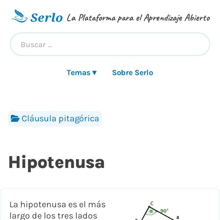
La Plataforma para el Aprendizaje Abierto
Temas ▾
Sobre Serlo
Cláusula pitagórica
Hipotenusa
La hipotenusa es el más
largo de los tres lados