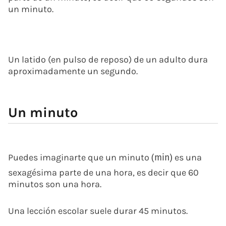
un minuto.
Un latido (en pulso de reposo) de un adulto dura
aproximadamente un segundo.
Un minuto
Puedes imaginarte que un minuto
es una
(
min
)
sexagésima parte de una hora, es decir que 60
minutos son una hora.
Una lección escolar suele durar 45 minutos.