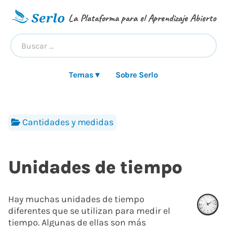
La Plataforma para el Aprendizaje Abierto
Temas ▾
Sobre Serlo
Cantidades y medidas
Unidades de tiempo
Hay muchas unidades de tiempo
diferentes que se utilizan para medir el
tiempo. Algunas de ellas son más