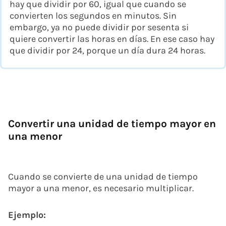
hay que dividir por 60, igual que cuando se
convierten los segundos en minutos. Sin
embargo, ya no puede dividir por sesenta si
quiere convertir las horas en días. En ese caso hay
que dividir por 24, porque un día dura 24 horas.
Convertir una unidad de tiempo mayor en
una menor
Cuando se convierte de una unidad de tiempo
mayor a una menor, es necesario multiplicar.
Ejemplo: