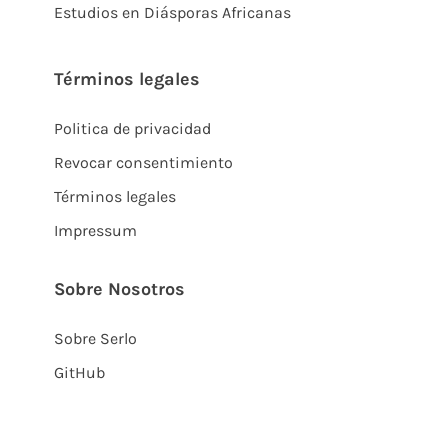
Estudios en Diásporas Africanas
Términos legales
Politica de privacidad
Revocar consentimiento
Términos legales
Impressum
Sobre Nosotros
Sobre Serlo
GitHub