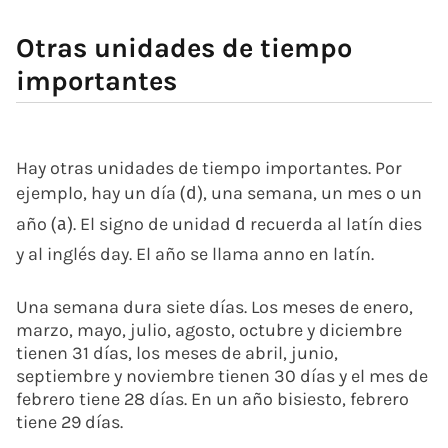
Otras unidades de tiempo
importantes
Hay otras unidades de tiempo importantes. Por
ejemplo, hay un día
, una semana, un mes o un
(
d
)
año
. El signo de unidad
recuerda al latín
dies
(
a
)
d
y al inglés
day
. El año se llama
anno
en latín.
Una semana dura siete días. Los meses de enero,
marzo, mayo, julio, agosto, octubre y diciembre
tienen 31 días, los meses de abril, junio,
septiembre y noviembre tienen 30 días y el mes de
febrero tiene 28 días. En un año bisiesto, febrero
tiene 29 días.