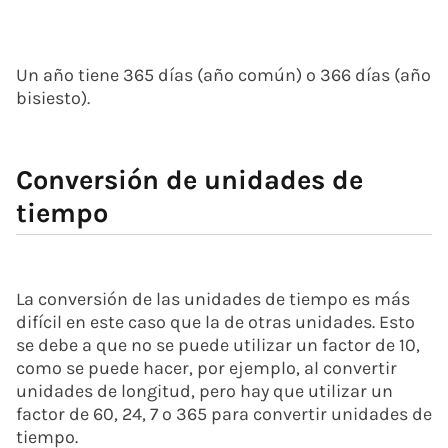
Un año tiene 365 días (año común) o 366 días (año
bisiesto).
Conversión de unidades de
tiempo
La conversión de las unidades de tiempo es más
difícil en este caso que la de otras unidades. Esto
se debe a que no se puede utilizar un factor de 10,
como se puede hacer, por ejemplo, al convertir
unidades de longitud, pero hay que utilizar un
factor de 60, 24, 7 o 365 para convertir unidades de
tiempo.