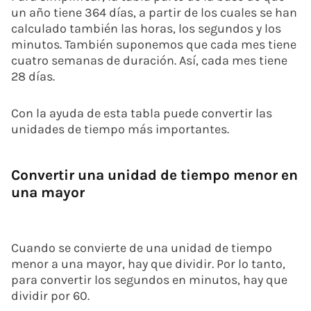
un año tiene 364 días, a partir de los cuales se han
calculado también las horas, los segundos y los
minutos. También suponemos que cada mes tiene
cuatro semanas de duración. Así, cada mes tiene
28 días.
Con la ayuda de esta tabla puede convertir las
unidades de tiempo más importantes.
Convertir una unidad de tiempo menor en
una mayor
Cuando se convierte de una unidad de tiempo
menor a una mayor, hay que dividir. Por lo tanto,
para convertir los segundos en minutos, hay que
dividir por 60.