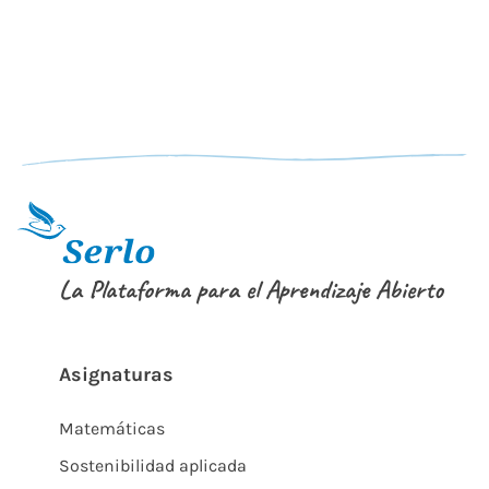
La Plataforma para el Aprendizaje Abierto
Asignaturas
Matemáticas
Sostenibilidad aplicada