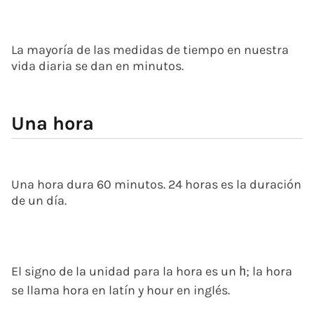
La mayoría de las medidas de tiempo en nuestra
vida diaria se dan en minutos.
Una hora
Una hora dura 60 minutos. 24 horas es la duración
de un día.
El signo de la unidad para la hora es un
; la hora
h
se llama
hora
en latín y
hour
en inglés.