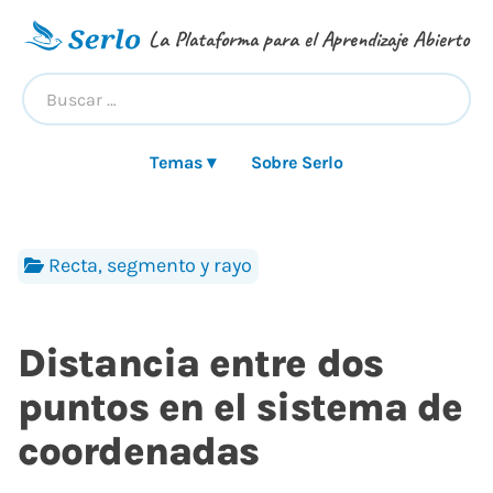
La Plataforma para el Aprendizaje Abierto
Temas ▾
Sobre Serlo
Recta, segmento y rayo
Distancia entre dos
puntos en el sistema de
coordenadas