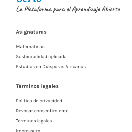
La Plataforma para el Aprendizaje Abierto
Asignaturas
Matemáticas
Sostenibilidad aplicada
Estudios en Diásporas Africanas
Términos legales
Politica de privacidad
Revocar consentimiento
Términos legales
Impressum