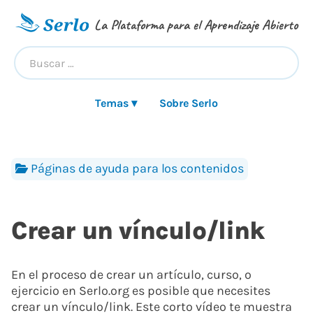
La Plataforma para el Aprendizaje Abierto
Temas ▾
Sobre Serlo
Páginas de ayuda para los contenidos
Crear un vínculo/link
En el proceso de crear un artículo, curso, o
ejercicio en Serlo.org es posible que necesites
crear un vínculo/link. Este corto vídeo te muestra