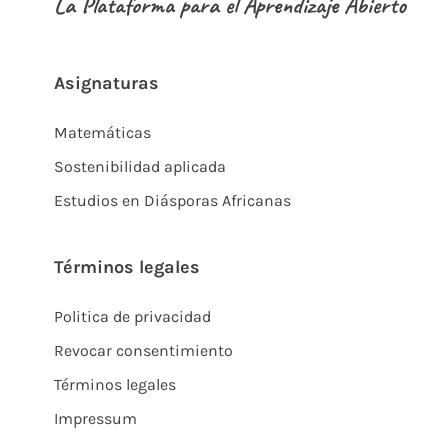
La Plataforma para el Aprendizaje Abierto
Asignaturas
Matemáticas
Sostenibilidad aplicada
Estudios en Diásporas Africanas
Términos legales
Politica de privacidad
Revocar consentimiento
Términos legales
Impressum