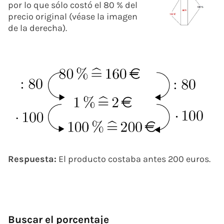
por lo que sólo costó el 80 % del
precio original (véase la imagen
de la derecha).
Respuesta:
El producto costaba antes 200 euros.
Buscar el porcentaje