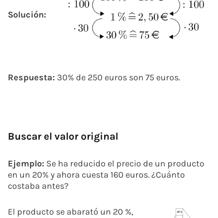
Solución:
Respuesta:
30% de 250 euros son 75 euros.
Buscar el valor original
Ejemplo:
Se ha reducido el precio de un producto
en un 20% y ahora cuesta 160 euros. ¿Cuánto
costaba antes?
El producto se abarató un 20 %,