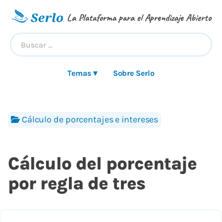
La Plataforma para el Aprendizaje Abierto
Temas ▾
Sobre Serlo
Cálculo de porcentajes e intereses
Cálculo del porcentaje
por regla de tres