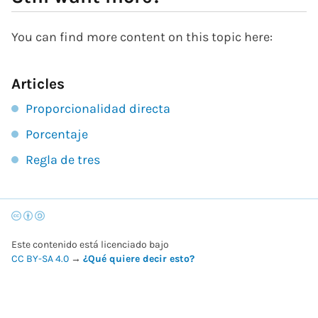
You can find more content on this topic here:
Articles
Proporcionalidad directa
Porcentaje
Regla de tres
Este contenido está licenciado bajo
CC BY-SA 4.0
→
¿Qué quiere decir esto?