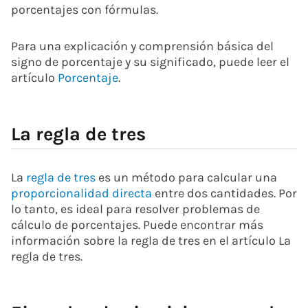
porcentajes con fórmulas.
Para una explicación y comprensión básica del
signo de porcentaje y su significado, puede leer el
artículo
Porcentaje
.
La regla de tres
La
regla de tres
es un método para calcular una
proporcionalidad directa
entre dos cantidades. Por
lo tanto, es ideal para resolver problemas de
cálculo de porcentajes. Puede encontrar más
información sobre la regla de tres en el artículo La
regla de tres.