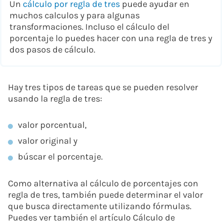
Un
cálculo por regla de tres
puede ayudar en
muchos calculos y para algunas
transformaciones. Incluso el cálculo del
porcentaje lo puedes hacer con una regla de tres y
dos pasos de cálculo.
Hay tres tipos de tareas que se pueden resolver
usando la regla de tres:
valor porcentual,
valor original y
búscar el porcentaje.
Como alternativa al cálculo de porcentajes con
regla de tres, también puede determinar el valor
que busca directamente utilizando fórmulas.
Puedes ver también el artículo Cálculo de