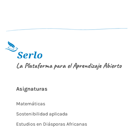
La Plataforma para el Aprendizaje Abierto
Asignaturas
Matemáticas
Sostenibilidad aplicada
Estudios en Diásporas Africanas