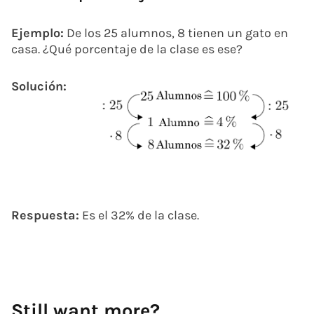
Ejemplo:
De los 25 alumnos, 8 tienen un gato en
casa. ¿Qué porcentaje de la clase es ese?
Solución:
Respuesta:
Es el 32% de la clase.
Still want more?