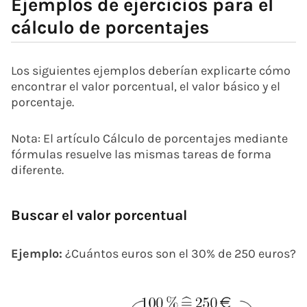
Ejemplos de ejercicios para el
cálculo de porcentajes
Los siguientes ejemplos deberían explicarte cómo
encontrar el valor porcentual, el valor básico y el
porcentaje.
Nota: El artículo Cálculo de porcentajes mediante
fórmulas resuelve las mismas tareas de forma
diferente.
Buscar el valor porcentual
Ejemplo:
¿Cuántos euros son el 30% de 250 euros?