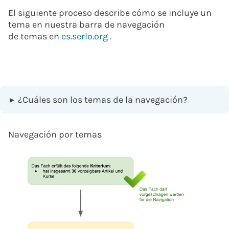
El siguiente proceso describe cómo se incluye un
tema en nuestra barra de navegación
de temas en
es.serlo.org
.
▸
¿Cuáles son los temas de la navegación?
Navegación por temas