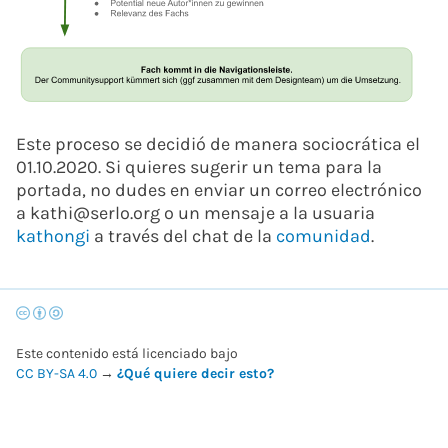
Este proceso se decidió de manera sociocrática el
01.10.2020. Si quieres sugerir un tema para la
portada, no dudes en enviar un correo electrónico
a kathi@serlo.org o un mensaje a la usuaria
kathongi
a través del chat de la
comunidad
.
Este contenido está licenciado bajo
CC BY-SA 4.0
→
¿Qué quiere decir esto?