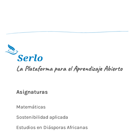
La Plataforma para el Aprendizaje Abierto
Asignaturas
Matemáticas
Sostenibilidad aplicada
Estudios en Diásporas Africanas