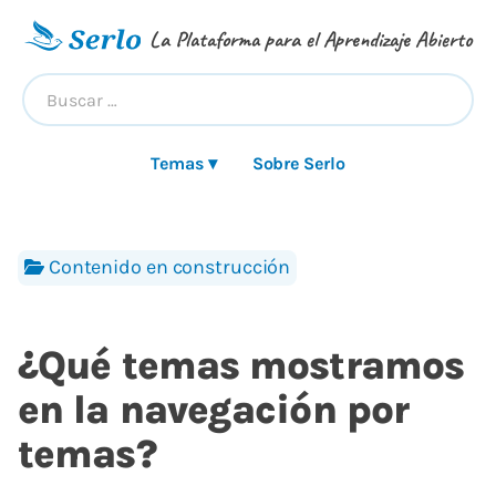
La Plataforma para el Aprendizaje Abierto
Temas ▾
Sobre Serlo
Contenido en construcción
¿Qué temas mostramos
en la navegación por
temas?