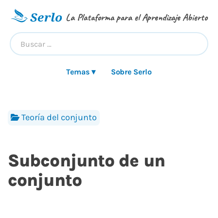
La Plataforma para el Aprendizaje Abierto
Temas ▾
Sobre Serlo
Teoría del conjunto
Subconjunto de un
conjunto