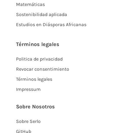
Matemáticas
Sostenibilidad aplicada
Estudios en Diásporas Africanas
Términos legales
Politica de privacidad
Revocar consentimiento
Términos legales
Impressum
Sobre Nosotros
Sobre Serlo
GitHub