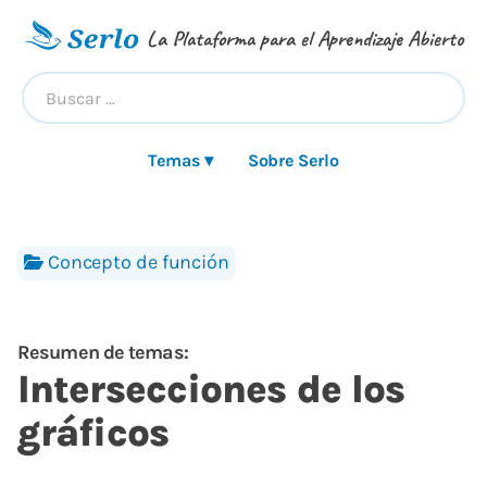
La Plataforma para el Aprendizaje Abierto
Temas ▾
Sobre Serlo
Concepto de función
Resumen de temas:
Intersecciones de los
gráficos