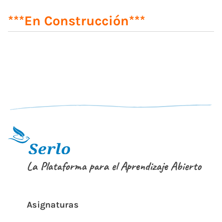
***En Construcción***
La Plataforma para el Aprendizaje Abierto
Asignaturas