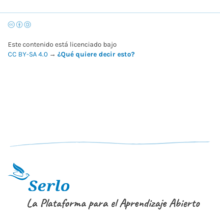
Este contenido está licenciado bajo
CC BY-SA 4.0
→
¿Qué quiere decir esto?
La Plataforma para el Aprendizaje Abierto