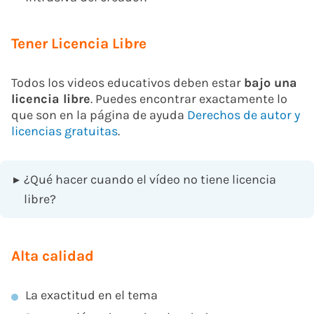
Tener Licencia Libre
Todos los videos educativos deben estar
bajo una
licencia libre
. Puedes encontrar exactamente lo
que son en la página de ayuda
Derechos de autor y
licencias gratuitas
.
▸
¿Qué hacer cuando el vídeo no tiene licencia
libre?
Alta calidad
La exactitud en el tema