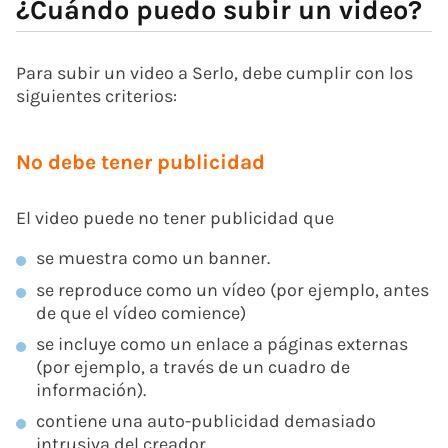
¿Cuándo puedo subir un video?
Para subir un video a Serlo, debe cumplir con los
siguientes criterios:
No debe tener publicidad
El video puede no tener publicidad que
se muestra como un banner.
se reproduce como un vídeo (por ejemplo, antes
de que el vídeo comience)
se incluye como un enlace a páginas externas
(por ejemplo, a través de un cuadro de
información).
contiene una auto-publicidad demasiado
intrusiva del creador.