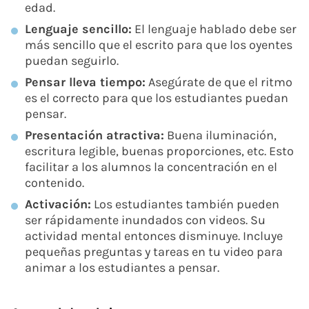
edad.
Lenguaje sencillo:
El lenguaje hablado debe ser
más sencillo que el escrito para que los oyentes
puedan seguirlo.
Pensar lleva tiempo:
Asegúrate de que el ritmo
es el correcto para que los estudiantes puedan
pensar.
Presentación atractiva:
Buena iluminación,
escritura legible, buenas proporciones, etc. Esto
facilitar a los alumnos la concentración en el
contenido.
Activación:
Los estudiantes también pueden
ser rápidamente inundados con videos. Su
actividad mental entonces disminuye. Incluye
pequeñas preguntas y tareas en tu video para
animar a los estudiantes a pensar.