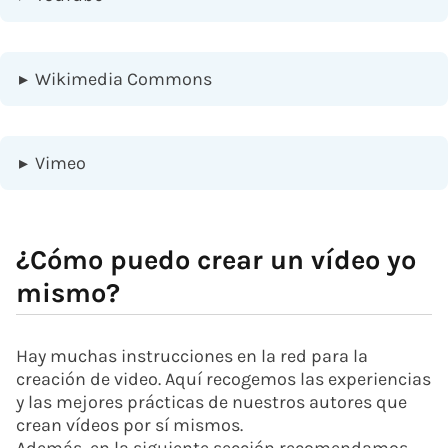
▸
Wikimedia Commons
▸
Vimeo
¿Cómo puedo crear un vídeo yo
mismo?
Hay muchas instrucciones en la red para la
creación de video. Aquí recogemos las experiencias
y las mejores prácticas de nuestros autores que
crean vídeos por sí mismos.